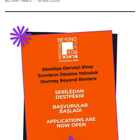
BOTAN TIMES
16 NIS 2026