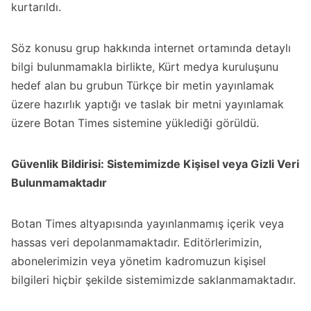
kurtarıldı.
Söz konusu grup hakkında internet ortamında detaylı
bilgi bulunmamakla birlikte, Kürt medya kuruluşunu
hedef alan bu grubun Türkçe bir metin yayınlamak
üzere hazırlık yaptığı ve taslak bir metni yayınlamak
üzere Botan Times sistemine yüklediği görüldü.
Güvenlik Bildirisi: Sistemimizde Kişisel veya Gizli Veri
Bulunmamaktadır
Botan Times altyapısında yayınlanmamış içerik veya
hassas veri depolanmamaktadır. Editörlerimizin,
abonelerimizin veya yönetim kadromuzun kişisel
bilgileri hiçbir şekilde sistemimizde saklanmamaktadır.