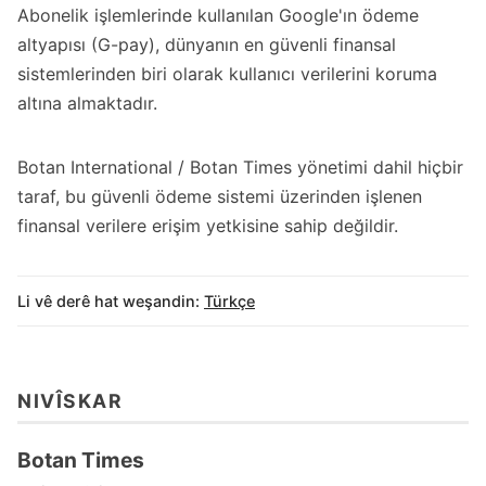
Abonelik işlemlerinde kullanılan Google'ın ödeme
altyapısı (G-pay), dünyanın en güvenli finansal
sistemlerinden biri olarak kullanıcı verilerini koruma
altına almaktadır.
Botan International / Botan Times yönetimi dahil hiçbir
taraf, bu güvenli ödeme sistemi üzerinden işlenen
finansal verilere erişim yetkisine sahip değildir.
Li vê derê hat weşandin:
Türkçe
NIVÎSKAR
Botan Times