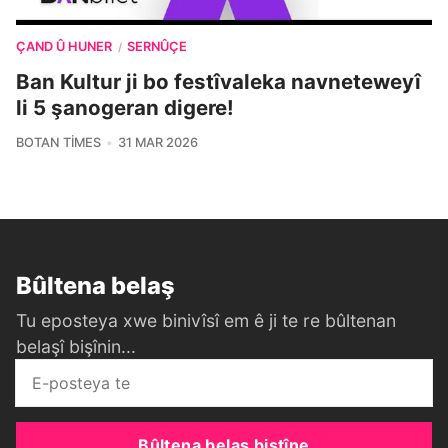
ÇAND Û HUNER
SERNÛÇE
/
Ban Kultur ji bo festîvaleka navneteweyî
li 5 şanogeran digere!
BOTAN TIMES
31 MAR 2026
Bûltena belaş
Tu eposteya xwe binivîsî em ê ji te re bûltenan
belaşî bişînin...
Bûltena belaş bistîne