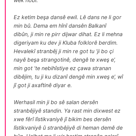
wek hobî.
Ez ketim beşa dansê ewil. Lê dans ne li gor
min bû. Dema em hînî dansên Balkanî
dibûn, ji min re pirr dijwar dihat. Ez li mehna
digeriyam ku dev ji Kluba folklorê berdim.
Hevalekî stranbêj ji min re got tu ‘ji bo çi
nayê beşa strangotinê, dengê te xweş e’,
min got ‘te nebihîstiye ez çawa stranan
dibêjim, tu ji ku dizanî dengê min xweş e’, wî
jî got ji axaftinê diyar e.
Werhasil min ji bo sê salan dersên
stranbêjiyê standin. Ya rast min dixwest ez
xwe fêrî lîstikvaniyê jî bikim bes dersên
lîstikvaniyê û stranbêjiyê di heman demê de