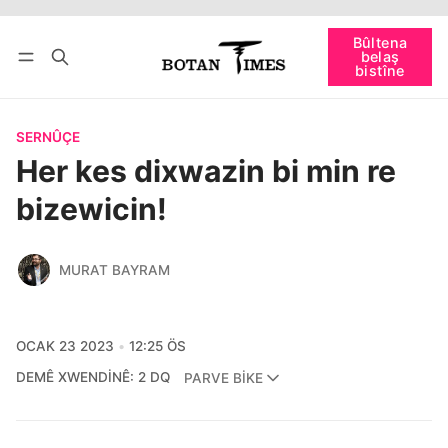
Têkevê
Bûltena belaş bistîne
Bûltena
belaş
bişopîne
bistîne
SERNÛÇE
Her kes dixwazin bi min re
bizewicin!
MURAT BAYRAM
OCAK 23 2023
12:25 ÖS
DEMÊ XWENDINÊ: 2 DQ
PARVE BIKE