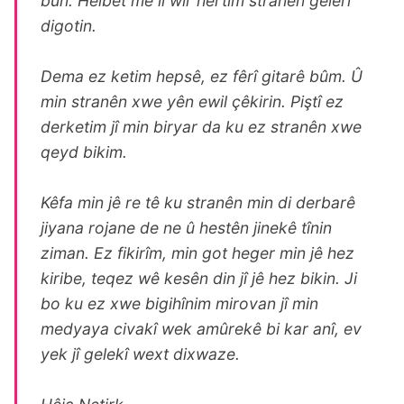
bûn. Helbet me li wir hertim stranên gelerî
digotin.
Dema ez ketim hepsê, ez fêrî gitarê bûm. Û
min stranên xwe yên ewil çêkirin. Piştî ez
derketim jî min biryar da ku ez stranên xwe
qeyd bikim.
Kêfa min jê re tê ku stranên min di derbarê
jiyana rojane de ne û hestên jinekê tînin
ziman. Ez fikirîm, min got heger min jê hez
kiribe, teqez wê kesên din jî jê hez bikin. Ji
bo ku ez xwe bigihînim mirovan jî min
medyaya civakî wek amûrekê bi kar anî, ev
yek jî gelekî wext dixwaze.