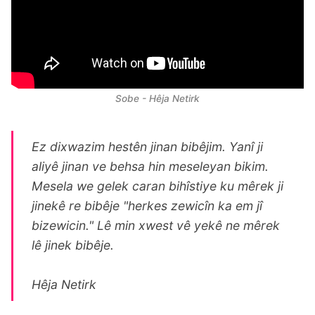
Sobe - Hêja Netirk
Ez dixwazim hestên jinan bibêjim. Yanî ji
aliyê jinan ve behsa hin meseleyan bikim.
Mesela we gelek caran bihîstiye ku mêrek ji
jinekê re bibêje "herkes zewicîn ka em jî
bizewicin." Lê min xwest vê yekê ne mêrek
lê jinek bibêje.
Hêja Netirk