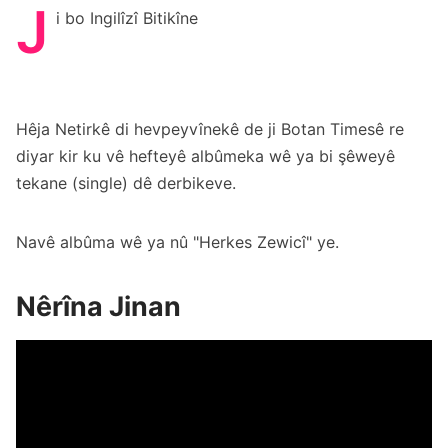
J
i bo Ingilîzî Bitikîne
Hêja Netirkê di hevpeyvînekê de ji Botan Timesê re
diyar kir ku vê hefteyê albûmeka wê ya bi şêweyê
tekane (single) dê derbikeve.
Navê albûma wê ya nû "Herkes Zewicî" ye.
Nêrîna Jinan