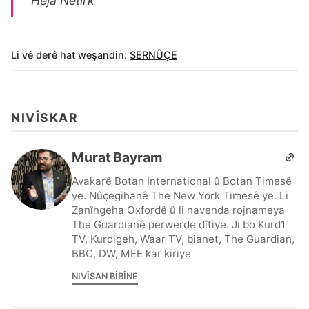
Hêja Netirk
Li vê derê hat weşandin:
SERNÛÇE
NIVÎSKAR
Murat Bayram
Avakarê Botan International û Botan Timesê
ye. Nûçegihanê The New York Timesê ye. Li
Zanîngeha Oxfordê û li navenda rojnameya
The Guardianê perwerde dîtiye. Ji bo Kurd1
TV, Kurdigeh, Waar TV, bianet, The Guardian,
BBC, DW, MEE kar kiriye
NIVÎSAN BIBÎNE