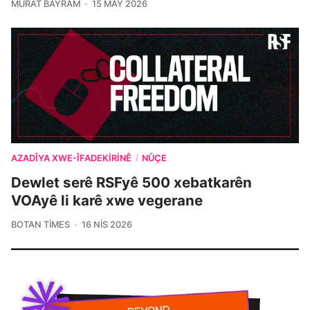
MURAT BAYRAM
15 MAY 2026
AZADÎYA XWE-ÎFADEKIRINÊ
NÛÇE
/
Dewlet serê RSFyê 500 xebatkarên
VOAyê li karê xwe vegerane
BOTAN TIMES
16 NIS 2026