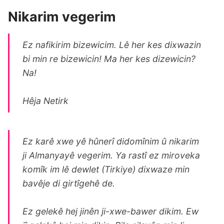
Nikarim vegerim
Ez nafikirim bizewicim. Lê her kes dixwazin
bi min re bizewicin! Ma her kes dizewicin?
Na!
Hêja Netirk
Ez karê xwe yê hûnerî didomînim û nikarim
ji Almanyayê vegerim. Ya rastî ez miroveka
komîk im lê dewlet (Tirkiye) dixwaze min
bavêje di girtîgehê de.
Ez gelekê hej jinên ji-xwe-bawer dikim. Ew