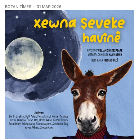
BOTAN TIMES
31 MAR 2026