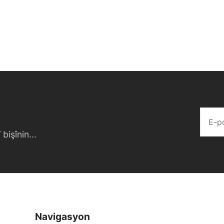
bişînin...
Navigasyon