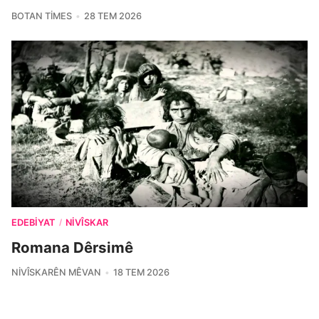
BOTAN TIMES
28 TEM 2026
EDEBIYAT
NIVÎSKAR
/
Romana Dêrsimê
NIVÎSKARÊN MÊVAN
18 TEM 2026