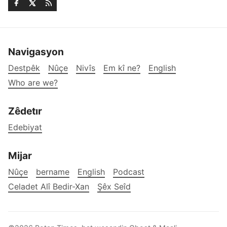
Navigasyon
Destpêk
Nûçe
Nivîs
Em kî ne?
English
Who are we?
Zêdetır
Edebiyat
Mijar
Nûçe
bername
English
Podcast
Celadet Alî Bedir-Xan
Şêx Seîd