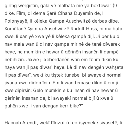
girîng wergirtin, qala vê malbata me ya bextewar (!)
dike. Fîlm, di dema Şerê Cihana Duyemîn de, li
Polonyayê, li kêleka Qampa Auschwitzê derbas dibe.
Komûtanê Qampa Auschwitzê Rudolf Hoss, bi malbata
xwe, li xaniyê xwe yê li kêleka qampê dijî. Ji ber ku di
nav mala wan û di nav qampa mirinê de tenê dîwarek
heye, ne mumkin e hewar û qêrînên insanên li qampê
nebihizin. Jixwe ji xeberdanên wan em fêhm dikin ku
haya wan ji paş dîwarî heye. Lê di nav dengên wahşeta
li paş dîwarî, wekî ku tiştek tunebe, bi awayekî normal,
jiyana xwe didomînin. Em li wan temaşe dikin û em ji
xwe dipirsin: Gelo mumkin e ku insan di nav hewar û
qêrînên insanan de, bi awayekî normal bijî û xwe û
guhên xwe li van dengan kerr bike?”
Hannah Arendt, wekî fîlozof û teorisyeneke siyasetê, li