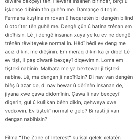
dîwarê bexçeyî tên. Hewara insanên birîndar, birçî û
îşkence dibînin tên guhên me. Damançe diteqin.
Fermana kuştina mirovan û heqaretên bi dengên bilind
û otorîter tên guhê me. Dengê çûn û hatina trênan em
dibîhisin. Lê ji dengê insanan xuya ye ku ev ne dengê
trênên rêwiteyeke normal in. Hêdî hêdî ev deng me
aciz dikin, me diêşînin. Em meraq dikin ka çi dibe! Lê
ev tişt, li paş dîwarê bexçeyî diqewimin. Loma em
tiştekî nabînin. Malbata me ya bextewar jî tiştekî
nabîne. Lê, ma dengan jî nabîhîzin? Di nav van dengên
biêş û azar de, di nav hewar û qêrînên insanan de,
jiyana xwe çawa didomînin. Çawa li nav bexçeyî
digerin, gul û kulîlkan bêhn dikin, qehweya xwe
vedixwin. Ev tiştekî normal e gelo? Bi rastî jî van
dengan nabîhisin?
Fîlma “The Zone of Interest” ku îsal gelek xelatên