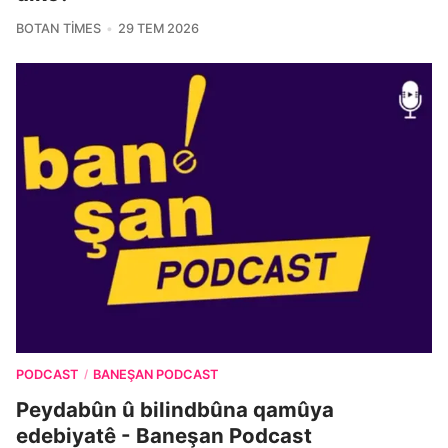
BOTAN TIMES
29 TEM 2026
PODCAST
BANEŞAN PODCAST
/
Peydabûn û bilindbûna qamûya
edebiyatê - Baneşan Podcast