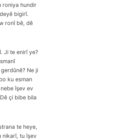
u roniya hundir
deyê bigirî.
ew ronî bê, dê
 Ji te enirî ye?
 esmanî
û gerdûnê? Ne ji
i bo ku esman
t nebe îşev ev
 Dê çi bibe bila
strana te heye,
nikarî, tu îşev