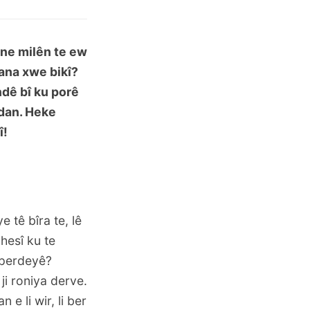
, ne milên te ew
rana xwe bikî?
ndê bî ku porê
zdan. Heke
î!
e tê bîra te, lê
ihesî ku te
a perdeyê?
ji roniya derve.
 e li wir, li ber