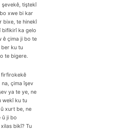
 şevekê, tiştekî
 bo xwe bi kar
r bixe, te hinekî
 bifikirî ka gelo
ê çima ji bo te
i ber ku tu
bo te bigere.
 firfirokekê
 na, çima îşev
îşev ya te ye, ne
u wekî ku tu
 û xurt be, ne
 û ji bo
xilas bikî? Tu