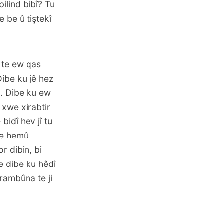
ilind bibî? Tu
e be û tiştekî
n te ew qas
Dibe ku jê hez
e. Dibe ku ew
 xwe xirabtir
bidî hev jî tu
ibe hemû
or dibin, bi
e dibe ku hêdî
arambûna te ji