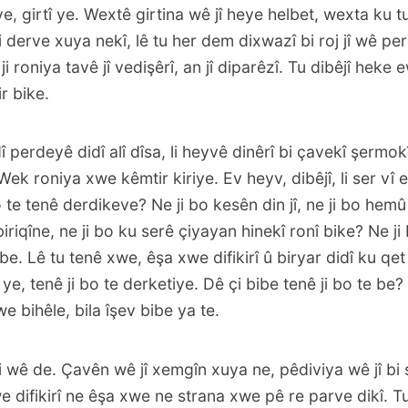
ye, girtî ye. Wextê girtina wê jî heye helbet, wexta ku t
ji derve xuya nekî, lê tu her dem dixwazî bi roj jî wê per
i roniya tavê jî vedişêrî, an jî diparêzî. Tu dibêjî heke 
ir bike.
î perdeyê didî alî dîsa, li heyvê dinêrî bi çavekî şermokî.
Wek roniya xwe kêmtir kiriye. Ev heyv, dibêjî, li ser vî
o te tenê derdikeve? Ne ji bo kesên din jî, ne ji bo hem
iriqîne, ne ji bo ku serê çiyayan hinekî ronî bike? Ne j
be. Lê tu tenê xwe, êşa xwe difikirî û biryar didî ku qe
ye, tenê ji bo te derketiye. Dê çi bibe tenê ji bo te be?
e bihêle, bila îşev bibe ya te.
i wê de. Çavên wê jî xemgîn xuya ne, pêdiviya wê jî bi 
e difikirî ne êşa xwe ne strana xwe pê re parve dikî. Tu 