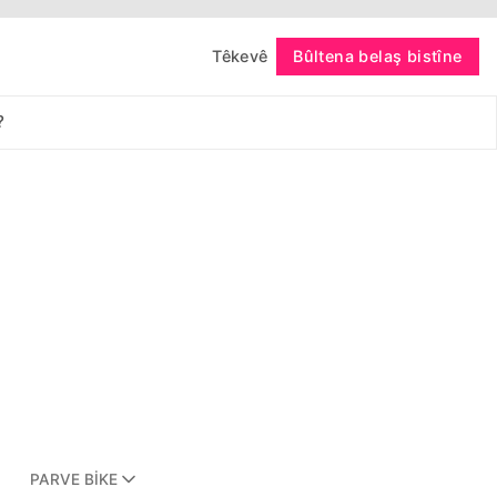
Têkevê
Bûltena belaş bistîne
bişopîne
?
PARVE BIKE