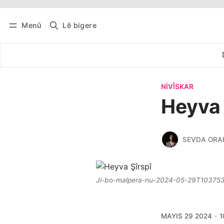
Menû
Lê bigere
Têkevê
Bûltena belaş bistîne
NIVÎSKAR
Heyva 
SEVDA ORA
Ji-bo-malpera-nu-2024-05-29T10375
MAYIS 29 2024
1