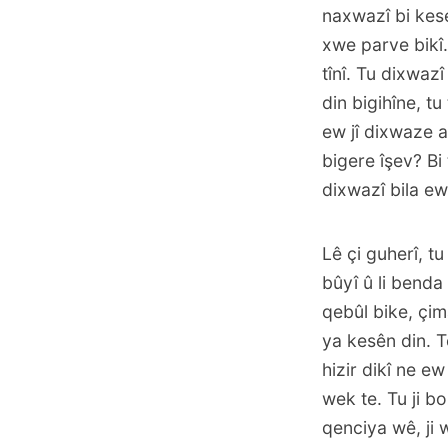
naxwazî bi kesek
xwe parve bikî.
tînî. Tu dixwazî
din bigihîne, tu
ew jî dixwaze 
bigere îşev? Bi 
dixwazî bila ew 
Lê çi guherî, t
bûyî û li benda
qebûl bike, çima
ya kesên din. T
hizir dikî ne e
wek te. Tu ji bo
qenciya wê, ji w