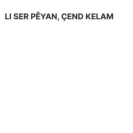
LI SER PÊYAN, ÇEND KELAM