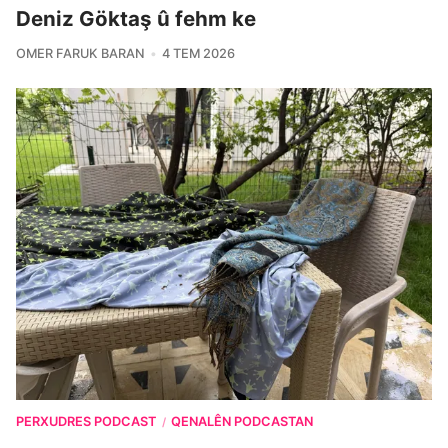
Deniz Göktaş û fehm ke
OMER FARUK BARAN
4 TEM 2026
PERXUDRES PODCAST
QENALÊN PODCASTAN
/