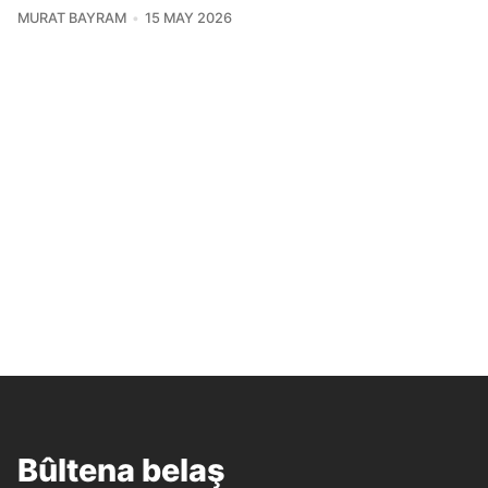
MURAT BAYRAM
15 MAY 2026
Bûltena belaş