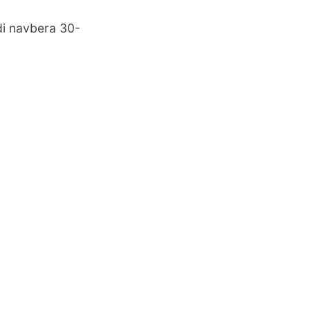
di navbera 30-