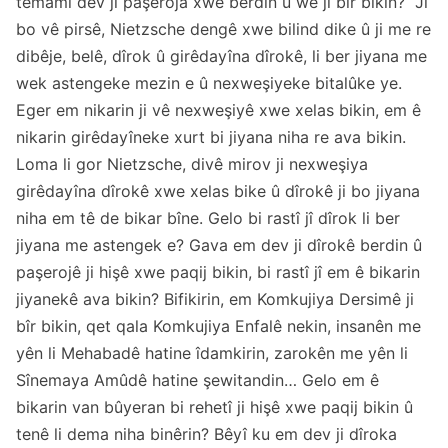
temamî dev ji paşeroja xwe berdin û wê ji bîr bikin? Ji
bo vê pirsê, Nietzsche dengê xwe bilind dike û ji me re
dibêje, belê, dîrok û girêdayîna dîrokê, li ber jiyana me
wek astengeke mezin e û nexweşiyeke bitalûke ye.
Eger em nikarin ji vê nexweşiyê xwe xelas bikin, em ê
nikarin girêdayîneke xurt bi jiyana niha re ava bikin.
Loma li gor Nietzsche, divê mirov ji nexweşiya
girêdayîna dîrokê xwe xelas bike û dîrokê ji bo jiyana
niha em tê de bikar bîne. Gelo bi rastî jî dîrok li ber
jiyana me astengek e? Gava em dev ji dîrokê berdin û
paşerojê ji hişê xwe paqij bikin, bi rastî jî em ê bikarin
jiyanekê ava bikin? Bifikirin, em Komkujiya Dersimê ji
bîr bikin, qet qala Komkujiya Enfalê nekin, insanên me
yên li Mehabadê hatine îdamkirin, zarokên me yên li
Sînemaya Amûdê hatine şewitandin… Gelo em ê
bikarin van bûyeran bi rehetî ji hişê xwe paqij bikin û
tenê li dema niha binêrin? Bêyî ku em dev ji dîroka