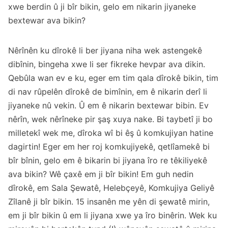
xwe berdin û ji bîr bikin, gelo em nikarin jiyaneke
bextewar ava bikin?
Nêrînên ku dîrokê li ber jiyana niha wek astengekê
dibînin, bingeha xwe li ser fikreke hevpar ava dikin.
Qebûla wan ev e ku, eger em tim qala dîrokê bikin, tim
di nav rûpelên dîrokê de bimînin, em ê nikarin derî li
jiyaneke nû vekin. Û em ê nikarin bextewar bibin. Ev
nêrîn, wek nêrîneke pir şaş xuya nake. Bi taybetî ji bo
milletekî wek me, dîroka wî bi êş û komkujiyan hatine
dagirtin! Eger em her roj komkujiyekê, qetlîamekê bi
bîr bînin, gelo em ê bikarin bi jiyana îro re têkiliyekê
ava bikin? Wê çaxê em ji bîr bikin! Em guh nedin
dîrokê, em Sala Şewatê, Helebçeyê, Komkujiya Geliyê
Zîlanê ji bîr bikin. 15 insanên me yên di şewatê mirin,
em ji bîr bikin û em li jiyana xwe ya îro binêrin. Wek ku