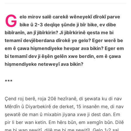
G
elo mirov salê carekê wêneyekî dîrokî parve
bike û 2-3 deqîqe şûnde ji bîr bike, ev dibe
bibîranîn, an jî jibîrkirin? Ji jibîrkirinê qesta me bi
temamî devjêberdana dîrokê ye gelo? Eger werê be
em ê çawa hişmendiyeke hevpar ava bikin? Eger em
bi temamî dev ji êşên gelên xwe berdin, em ê çawa
hişmendiyeke neteweyî ava bikin?
***
Çend roj berê, roja 20ê hezîranê, di şewata ku di nav
Mêrdîn û Diyarbekirê de derket, 15 insanên me, di nav
şewatê de man û mixabin jiyana xwe ji dest dan. Em
pir li ber wan ketin. Em hêrs bûn, em xemgîn bûn. Dilê
me bi wan şewitî, dilê me bi me şewitî! Gelo 1-2 sal