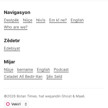
Navigasyon
Destpêk
Nûçe
Nivîs
Em kî ne?
English
Who are we?
Zêdetır
Edebiyat
Mijar
Nûçe
bername
English
Podcast
Celadet Alî Bedir-Xan
Şêx Seîd
©2026
Botan Times
.
hat weşandin
Ghost
&
Maali
.