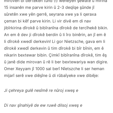
mirovên bi bertekên tund (!) wêneyên şewatê û mirina
15 insanên me parve kirin û 2-3 deqîqe şûnde jî
sûretên xwe yên gerrê, seyrana xwe ya li qeraxa
çeman bi kêf parve kirin. Li vir divê em di nav
jibîrkirina dîrokê û bibîranîna dîrokê de tercîhekê bikin.
An em ê dev ji dîrokê berdin û li îro binêrin, an jî em ê
li dîrokê xwedî derkevin! Li gor Nietzsche, gava em li
dîrokê xwedî derkevin û tim dîrokê bi bîr bînin, em ê
nikarin bextewar bibin. Çimkî bibîranîna dîrokê, tim êş
û janê dide mirovan û rê li ber bextewariya wan digire.
Omer Xeyyam jî 1000 sal berî Nîetszche li ser heman
mijarî serê xwe diêşîne û di rûbaîyeke xwe dibêje:
Ji çehreya gulê nesîmê re nûroj xweş e
Di nav şînahiyê de ew ruwê dilsoj xweş e