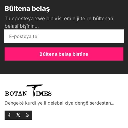
Bûltena belaş
Tu eposteya xwe binivîsî em ê ji te re bûltenan
belaşî bişînin...
Bûltena belaş bistîne
Dengekê kurdî ye li qelebalixîya dengê serdestan...