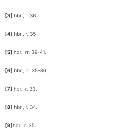
[3]
hbr., r. 36.
[4]
hbr., r. 35
[5]
hbr., rr. 39-41.
[6]
hbr., rr. 35-36.
[7]
hbr., r. 33.
[8]
hbr., r. 34.
[9]
hbr., r. 35.