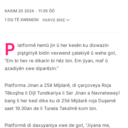
KASIM 20 2024
11:29 ÖÖ
1 DQ TÊ XWENDIN
PARVE BIKE
P
latformê hemû jin û her kesên ku dixwazin
piştgiriyê bidin vexwend çalakiyê û weha got,
“Em bi hev re dikarin bi hêz bin. Em jiyan, maf û
azadiyên xwe diparêzin."
Platforma Jinan a 25ê Mijdarê, di çarçoveya Roja
Têkoşîna li Dijî Tundkariya li Ser Jinan a Navneteweyî
bang li her kesî dike ku di 25ê Mijdarê roja Duşemê
saet 19.30an de li Tunela Taksîmê kom bin.
Platformê di daxuyaniya xwe de got, “Jiyana me,