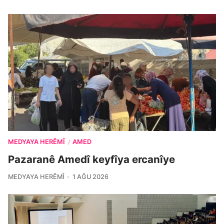
MEDYAYA HERÊMÎ
AMED
/
Pazaranê Amedî keyfîya ercanîye
MEDYAYA HERÊMÎ
1 AĞU 2026