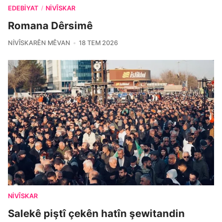
EDEBIYAT
NIVÎSKAR
/
Romana Dêrsimê
NIVÎSKARÊN MÊVAN
18 TEM 2026
NIVÎSKAR
Salekê piştî çekên hatîn şewitandin