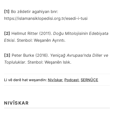
[1]
Bo zêdetir agahiyan bnr:
https://islamansiklopedisi.org.tr/esedi-i-tusi
[2]
Hellmut Ritter (2011).
Doğu Mitolojisinin Edebiyata
Etkisi
. Stenbol: Weşanên Ayrıntı.
[3]
Peter Burke (2016).
Yeniçağ Avrupası’nda Diller ve
Topluluklar
. Stenbol: Weşanên Islık.
Li vê derê hat weşandin:
Nivîskar
,
Podcast
,
SERNÛÇE
NIVÎSKAR