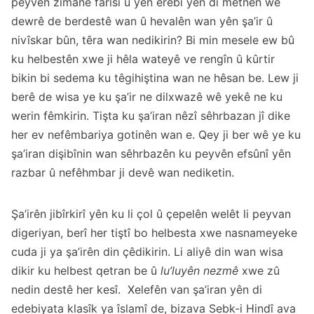
peyvên zimanê farisî û yên erebî yên di metnên wê
dewrê de berdestê wan û hevalên wan yên şa’ir û
nivîskar bûn, têra wan nedikirin? Bi min mesele ew bû
ku helbestên xwe ji hêla wateyê ve rengîn û kûrtir
bikin bi sedema ku têgihiştina wan ne hêsan be. Lew ji
berê de wisa ye ku şa’ir ne dilxwazê wê yekê ne ku
werin fêmkirin. Tişta ku şa’iran nêzî sêhrbazan jî dike
her ev nefêmbariya gotinên wan e. Qey ji ber wê ye ku
şa’iran dişibînin wan sêhrbazên ku peyvên efsûnî yên
razbar û nefêhmbar ji devê wan nediketin.
Şa’irên jibîrkirî yên ku li çol û çepelên welêt li peyvan
digeriyan, berî her tiştî bo helbesta xwe nasnameyeke
cuda ji ya şa’irên din çêdikirin. Li aliyê din wan wisa
dikir ku helbest qetran be û
lu’luyên nezmê
xwe zû
nedin destê her kesî. Xelefên van şa’iran yên di
edebiyata klasîk ya îslamî de, bizava Sebk-i Hindî ava