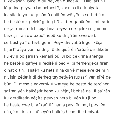
û xewasan bikeve dû peyvên guncaw. Hilbijartin û
lêgerîna peyvan bo helbestê, xasma di edebiyata
klasîk de ya ku qanûn û qalibên wê yên sext hebû di
helbestê de, gelekî giring bû. Ji ber qanûnên sext, şa’ir
neçar diman di hilbijartina peyvan de gelekî nişmî bin.
Lew şa’iran ew azadî nebû ku di şi’rên xwe de bi
serbestiya îro tevbigerin. Peyv diviyabû li gor kêşa
bijartî bûya yan na di şi’rê de qisûrên ‘erûzê derdiketin
ku ev ji bo şa’iran kêmanî bû. Ji bo çêkirina ahenga
helbestê û qafiye û redîfê jî pêdivî bi ferhengeka fireh
dihat dîtin. Tiştên ku heta niha di vê meseleyê de min
nivîsîn zêdetir di derheq taybetiyên ruxsarî yên şi’rê de
bûn. Di mesela naverok û wateya helbestê de tercîhên
şa’iran yên balkêştir hene ku hêjayî behsê ne. Ji şa’irên
ku derdiketin nêçîra peyvan heta bi yên ku ji bo
helbesta xwe bi alîkarî û îlhama peyvên heyî peyvên
nû çê dikirin, nimûneyên balkêş hene di edebiyata