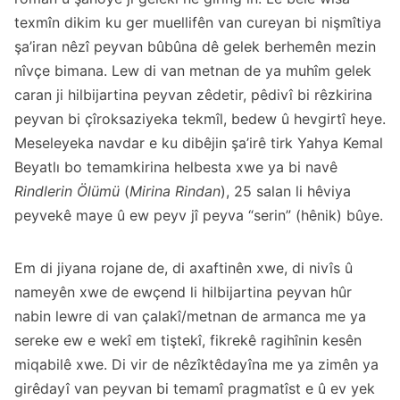
texmîn dikim ku ger muellifên van cureyan bi nişmîtiya
şa’iran nêzî peyvan bûbûna dê gelek berhemên mezin
nîvçe bimana. Lew di van metnan de ya muhîm gelek
caran ji hilbijartina peyvan zêdetir, pêdivî bi rêzkirina
peyvan bi çîroksaziyeka tekmîl, bedew û hevgirtî heye.
Meseleyeka navdar e ku dibêjin şa’irê tirk Yahya Kemal
Beyatlı bo temamkirina helbesta xwe ya bi navê
Rindlerin Ölümü
(
Mirina Rindan
), 25 salan li hêviya
peyvekê maye û ew peyv jî peyva “serin” (hênik) bûye.
Em di jiyana rojane de, di axaftinên xwe, di nivîs û
nameyên xwe de ewçend li hilbijartina peyvan hûr
nabin lewre di van çalakî/metnan de armanca me ya
sereke ew e wekî em tiştekî, fikrekê ragihînin kesên
miqabilê xwe. Di vir de nêzîktêdayîna me ya zimên ya
girêdayî van peyvan bi temamî pragmatîst e û ev yek