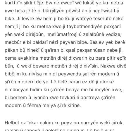
kurttirîn şiklî bêje. Ew ne xwedî wê luksê ye ku metna
xwe heta jê tê bi hûrgiliyên pêwîst an jî nepêwîst tijî
bike. Ji lewre ew hem ji bo ku ji wateyê teserufê neke
hem jî ji bo ku metna xwe ji taybetmendiyên pexşanî
yên wekî dirêjbûn, me’lûmatfroşî û zelalbûnê vedize;
mecbûr e bi baldarî nêzî peyvan bibe. Bes ev yek berê
pêkan bû hinekî û şa’iran bi qasî pexşannûsan nebe jî,
xema avakirina metnên dirêj dixwarin ku bara pitir epîk
bûn, û wekî qeware metnên dirêj dinivîsîn. Naxwe divê
bibêjim ku nivîsa min di peywenda şa’irên modern û
şi’rên modern de ye. Lê belê caran ez dê ji dîrokê
nimûneyan bidim ku şa’irên beriya me bi meylên xwe,
bi berhem û jiyanên xwe tevkarî li portreya şa’irên
modern û fêhma me ya şi’rê kirine.
Helbet ez înkar nakim ku peyv bo cureyên wekî çîrok,
roman û şanoyê jî gelekî ne giring in. Lê belê wisa