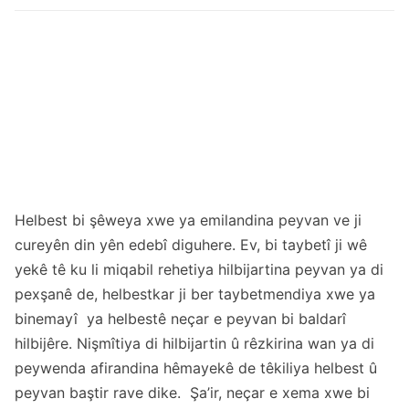
Helbest bi şêweya xwe ya emilandina peyvan ve ji
cureyên din yên edebî diguhere. Ev, bi taybetî ji wê
yekê tê ku li miqabil rehetiya hilbijartina peyvan ya di
pexşanê de, helbestkar ji ber taybetmendiya xwe ya
binemayî ya helbestê neçar e peyvan bi baldarî
hilbijêre. Nişmîtiya di hilbijartin û rêzkirina wan ya di
peywenda afirandina hêmayekê de têkiliya helbest û
peyvan baştir rave dike. Şa’ir, neçar e xema xwe bi