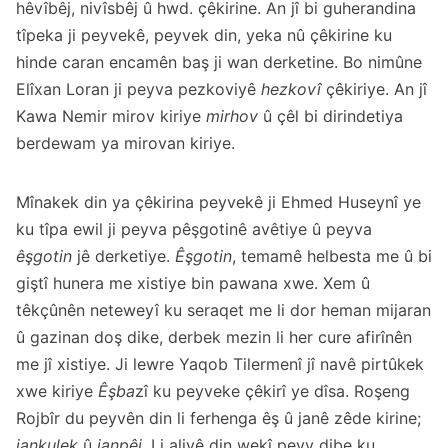
hêvîbêj, nivîsbêj û hwd. çêkirine. An jî bi guherandina
tîpeka ji peyvekê, peyvek din, yeka nû çêkirine ku
hinde caran encamên baş ji wan derketine. Bo nimûne
Elîxan Loran ji peyva pezkoviyê
hezkovî
çêkiriye. An jî
Kawa Nemir mirov kiriye
mirhov
û çêl bi dirindetiya
berdewam ya mirovan kiriye.
Mînakek din ya çêkirina peyvekê ji Ehmed Huseynî ye
ku tîpa ewil ji peyva pêşgotinê avêtiye û peyva
êşgotin
jê derketiye.
Êşgotin
, temamê helbesta me û bi
giştî hunera me xistiye bin pawana xwe. Xem û
têkçûnên neteweyî ku seraqet me li dor heman mijaran
û gazinan doş dike, derbek mezin li her cure afirînên
me jî xistiye. Ji lewre Yaqob Tilermenî jî navê pirtûkek
xwe kiriye
Êşba
zî ku peyveke çêkirî ye dîsa. Roşeng
Rojbîr du peyvên din li ferhenga êş û janê zêde kirine;
jankulek
û
janpêj
. Li aliyê din wekî peyv dibe ku