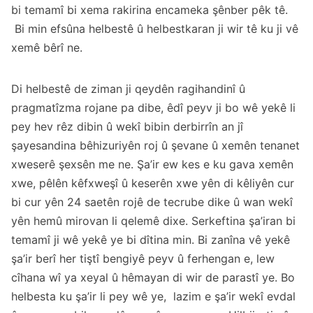
bi temamî bi xema rakirina encameka şênber pêk tê.
Bi min efsûna helbestê û helbestkaran ji wir tê ku ji vê
xemê bêrî ne.
Di helbestê de ziman ji qeydên ragihandinî û
pragmatîzma rojane pa dibe, êdî peyv ji bo wê yekê li
pey hev rêz dibin û wekî bibin derbirrîn an jî
şayesandina bêhizuriyên roj û şevane û xemên tenanet
xweserê şexsên me ne. Şa’ir ew kes e ku gava xemên
xwe, pêlên kêfxweşî û keserên xwe yên di kêliyên cur
bi cur yên 24 saetên rojê de tecrube dike û wan wekî
yên hemû mirovan li qelemê dixe. Serkeftina şa’iran bi
temamî ji wê yekê ye bi dîtina min. Bi zanîna vê yekê
şa’ir berî her tiştî bengiyê peyv û ferhengan e, lew
cîhana wî ya xeyal û hêmayan di wir de parastî ye. Bo
helbesta ku şa’ir li pey wê ye, lazim e şa’ir wekî evdal