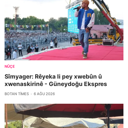
NÛÇE
Sîmyager: Rêyeka li pey xwebûn û
xwenaskirinê - Güneydoğu Ekspres
BOTAN TIMES
6 AĞU 2026