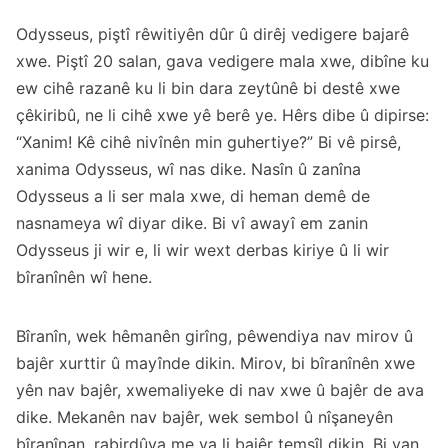
Odysseus, piştî rêwitiyên dûr û dirêj vedigere bajarê
xwe. Piştî 20 salan, gava vedigere mala xwe, dibîne ku
ew cihê razanê ku li bin dara zeytûnê bi destê xwe
çêkiribû, ne li cihê xwe yê berê ye. Hêrs dibe û dipirse:
“Xanim! Kê cihê nivînên min guhertiye?” Bi vê pirsê,
xanima Odysseus, wî nas dike. Nasîn û zanîna
Odysseus a li ser mala xwe, di heman demê de
nasnameya wî diyar dike. Bi vî awayî em zanin
Odysseus ji wir e, li wir wext derbas kiriye û li wir
bîranînên wî hene.
Bîranîn, wek hêmanên girîng, pêwendiya nav mirov û
bajêr xurttir û mayînde dikin. Mirov, bi bîranînên xwe
yên nav bajêr, xwemaliyeke di nav xwe û bajêr de ava
dike. Mekanên nav bajêr, wek sembol û nîşaneyên
bîranînan, rabirdûya me ya li bajêr temsîl dikin. Bi van