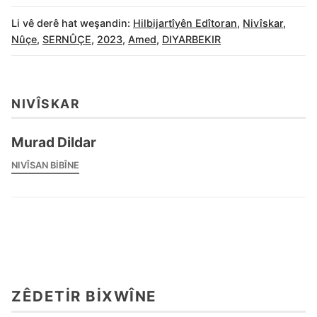
Li vê derê hat weşandin:
Hilbijartîyên Edîtoran
,
Nivîskar
,
Nûçe
,
SERNÛÇE
,
2023
,
Amed
,
DIYARBEKIR
NIVÎSKAR
Murad Dildar
NIVÎSAN BIBÎNE
ZÊDETIR BIXWÎNE