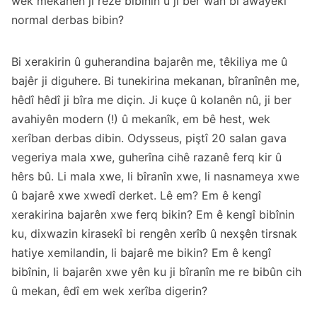
wek mekanên ji rêzê bibînin û ji ber wan bi awayekî
normal derbas bibin?
Bi xerakirin û guherandina bajarên me, têkiliya me û
bajêr ji diguhere. Bi tunekirina mekanan, bîranînên me,
hêdî hêdî ji bîra me diçin. Ji kuçe û kolanên nû, ji ber
avahiyên modern (!) û mekanîk, em bê hest, wek
xerîban derbas dibin. Odysseus, piştî 20 salan gava
vegeriya mala xwe, guherîna cihê razanê ferq kir û
hêrs bû. Li mala xwe, li bîranîn xwe, li nasnameya xwe
û bajarê xwe xwedî derket. Lê em? Em ê kengî
xerakirina bajarên xwe ferq bikin? Em ê kengî bibînin
ku, dixwazin kirasekî bi rengên xerîb û nexşên tirsnak
hatiye xemilandin, li bajarê me bikin? Em ê kengî
bibînin, li bajarên xwe yên ku ji bîranîn me re bibûn cih
û mekan, êdî em wek xerîba digerin?