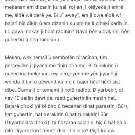
mekanan em dizanin ku sal, roj an jî kêliyeke ji emrê
me, aîdê wê derê ye. Bi vî awayî, em jî xwe aîdê wî
bajarî hîs dikin û em dizanin ku em ne li cihekî xerîb in.
Lê gava mekan ji holê radibin? Gava bên xerakirin, bên
guhertin û bên tunekirin…
Mekan, wek temsîl û sembolên bîranînan, tim
perçeyeke ji jiyana me tînin bîra me. Bi tunekirin û
guhertina mekanan, ew perçeyên me yên jiyanê jî
wenda dibin û pêwendiya me û bajêr hêdî hêdî sist
dibe. Carna jî bi temamî ji holê radibe. Diyarbekir, di
nav 10 salên dawî de, rastî guhertinên mezin hat.
Bajarê dîrokî yê bi birc û bedenan dihat parastin (Sûr),
hat guhertin, hat xerakirin û hat tunekirin! Sûr
(Diyarbekira dîrokî), bi hezaran salan e, hiş û hafiza û
dilê Diyarbekirê temsîl dikir. Lê niha? Piştî ku ew