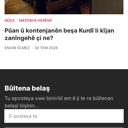
NÛÇE
MEDYAYA HERÊMÎ
/
Pûan û kontenjanên beşa Kurdî li kîjan
zanîngehê çi ne?
ENGIN ÖLMEZ
30 TEM 2026
Bûltena belaş
Tu eposteya xwe binivîsî em ê ji te re bûltenan
belaşî bişînin...