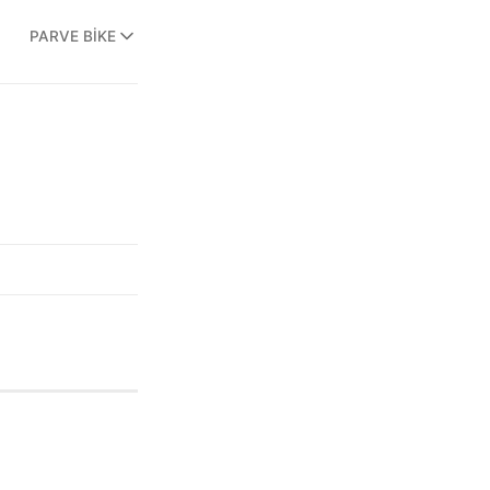
PARVE BIKE