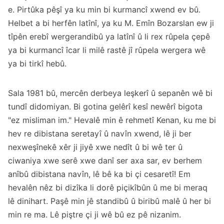
e. Pirtûka pêşî ya ku min bi kurmancî xwend ev bû.
Helbet a bi herfên latînî, ya ku M. Emîn Bozarslan ew ji
tîpên erebî wergerandibû ya latînî û li rex rûpela çepê
ya bi kurmancî îcar li milê rastê jî rûpela wergera wê
ya bi tirkî hebû.
Sala 1981 bû, mercên derbeya leşkerî û sepanên wê bi
tundî didomiyan. Bi gotina gelêrî kesî newêrî bigota
"ez misliman im." Hevalê min ê rehmetî Kenan, ku me bi
hev re dibistana seretayî û navîn xwend, lê ji ber
nexweşînekê xêr ji jiyê xwe nedît û bi wê ter û
ciwaniya xwe serê xwe danî ser axa sar, ev berhem
anîbû dibistana navîn, lê bê ka bi çi cesaretî! Em
hevalên nêz bi dizîka li dorê piçikîbûn û me bi meraq
lê dinihart. Paşê min jê standibû û biribû malê û her bi
min re ma. Lê piştre çi ji wê bû ez pê nizanim.