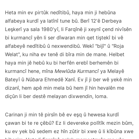
Heta min ev pirtûk nedîtibû, haya min ji hebûna
alfabeya kurdî ya latînî tune bû. Berî 12'ê Derbeya
Leşkerî ya sala 1980'yî, li Farqînê ji xeynî çend nivîsên
bi kurmancî yên li ser dîwaran min qet tiştekî bi vê
alfabeyê nedîtibû û nexwendibû. Wekî "bijî" û "Roja
Welat", ku niha ev tenê di bîra min de mane. Helbet
haya min jê hebû ku bi herfên erebî berhemên bi
kurmancî hene, mîna
Mewlûda Kurmancî
ya Melayê
Bateyî û
Nûbara
Ehmedê Xanî. Ev jî ji ber wê yekê min
dizanî, hem apê min mela bû hem jî hin hevalên me
diçûn li ber destê melayan dixwendin, loma.
Carinan ji min tê pirsîn bê ev eşq û hewesa kurdî
çawan bi te re çêbû? Ez li devereke polîtîk mezin bûm,
ku ev yek bû sedem ez hîn zûtir bi xwe û li kîbûna xwe