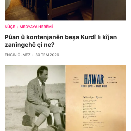
NÛÇE
MEDYAYA HERÊMÎ
/
Pûan û kontenjanên beşa Kurdî li kîjan
zanîngehê çi ne?
ENGIN ÖLMEZ
30 TEM 2026