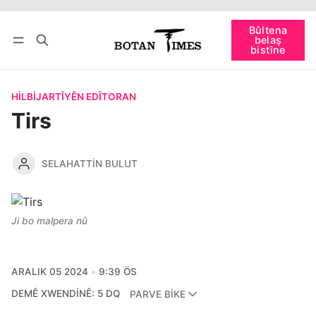
Têkevê
Bûltena belaş bistîne
Bûltena
belaş
bişopîne
bistîne
HILBIJARTÎYÊN EDÎTORAN
Tirs
SELAHATTIN BULUT
Ji bo malpera nû
ARALIK 05 2024
9:39 ÖS
DEMÊ XWENDINÊ: 5 DQ
PARVE BIKE