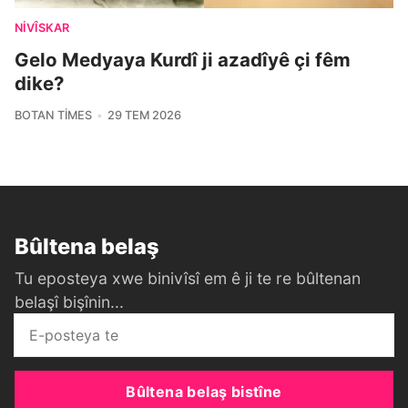
NIVÎSKAR
Gelo Medyaya Kurdî ji azadîyê çi fêm
dike?
BOTAN TIMES
29 TEM 2026
Bûltena belaş
Tu eposteya xwe binivîsî em ê ji te re bûltenan
belaşî bişînin...
Bûltena belaş bistîne