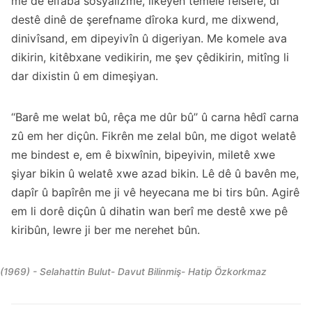
me de elfaba sosyalîzmê, îlkeyên temelê felsefê, di
destê dinê de şerefname dîroka kurd, me dixwend,
dinivîsand, em dipeyivîn û digeriyan. Me komele ava
dikirin, kitêbxane vedikirin, me şev çêdikirin, mitîng li
dar dixistin û em dimeşiyan.
‘‘Barê me welat bû, rêça me dûr bû’’ û carna hêdî carna
zû em her diçûn. Fikrên me zelal bûn, me digot welatê
me bindest e, em ê bixwînin, bipeyivin, miletê xwe
şiyar bikin û welatê xwe azad bikin. Lê dê û bavên me,
dapîr û bapîrên me ji vê heyecana me bi tirs bûn. Agirê
em li dorê diçûn û dihatin wan berî me destê xwe pê
kiribûn, lewre ji ber me nerehet bûn.
(1969) - Selahattin Bulut- Davut Bilinmiş- Hatip Özkorkmaz