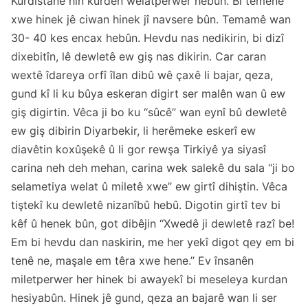
Kurdîstanê hin kurdên welatperwer hebûn. Bi temenê
xwe hinek jê ciwan hinek jî navsere bûn. Temamê wan
30- 40 kes encax hebûn. Hevdu nas nedikirin, bi dizî
dixebitîn, lê dewletê ew giş nas dikirin. Car caran
wextê îdareya orfî îlan dibû wê çaxê li bajar, qeza,
gund kî li ku bûya eskeran digirt ser malên wan û ew
giş digirtin. Vêca ji bo ku ‘‘sûcê’’ wan eynî bû dewletê
ew giş dibirin Diyarbekir, li herêmeke eskerî ew
diavêtin koxûşekê û li gor rewşa Tirkiyê ya siyasî
carina neh deh mehan, carina wek salekê du sala ‘‘ji bo
selametiya welat û miletê xwe’’ ew girtî dihiştin. Vêca
tiştekî ku dewletê nizanîbû hebû. Digotin girtî tev bi
kêf û henek bûn, got dibêjin ‘‘Xwedê ji dewletê razî be!
Em bi hevdu dan naskirin, me her yekî digot qey em bi
tenê ne, maşale em têra xwe hene.’’ Ev însanên
miletperwer her hinek bi awayekî bi meseleya kurdan
hesiyabûn. Hinek jê gund, qeza an bajarê wan li ser