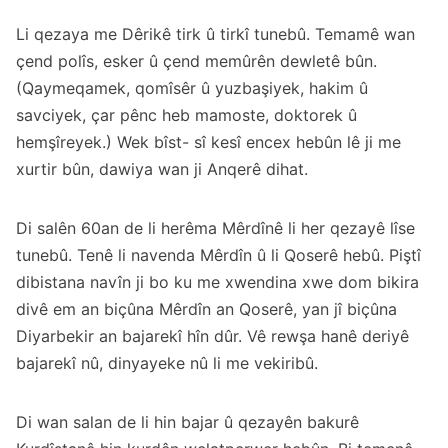
Li qezaya me Dêrikê tirk û tirkî tunebû. Temamê wan
çend polîs, esker û çend memûrên dewletê bûn.
(Qaymeqamek, qomîsêr û yuzbaşiyek, hakim û
savciyek, çar pênc heb mamoste, doktorek û
hemşîreyek.) Wek bîst- sî kesî encex hebûn lê ji me
xurtir bûn, dawiya wan ji Anqerê dihat.
Di salên 60an de li herêma Mêrdînê li her qezayê lîse
tunebû. Tenê li navenda Mêrdîn û li Qoserê hebû. Piştî
dibistana navîn ji bo ku me xwendina xwe dom bikira
divê em an biçûna Mêrdîn an Qoserê, yan jî biçûna
Diyarbekir an bajarekî hîn dûr. Vê rewşa hanê deriyê
bajarekî nû, dinyayeke nû li me vekiribû.
Di wan salan de li hin bajar û qezayên bakurê