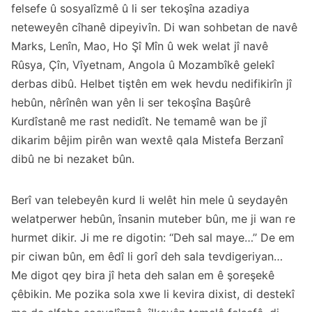
felsefe û sosyalîzmê û li ser tekoşîna azadiya
neteweyên cîhanê dipeyivîn. Di wan sohbetan de navê
Marks, Lenîn, Mao, Ho Şî Mîn û wek welat jî navê
Rûsya, Çîn, Vîyetnam, Angola û Mozambîkê gelekî
derbas dibû. Helbet tiştên em wek hevdu nedifikirîn jî
hebûn, nêrînên wan yên li ser tekoşîna Başûrê
Kurdîstanê me rast nedidît. Ne temamê wan be jî
dikarim bêjim pirên wan wextê qala Mistefa Berzanî
dibû ne bi nezaket bûn.
Berî van telebeyên kurd li welêt hin mele û seydayên
welatperwer hebûn, însanin muteber bûn, me ji wan re
hurmet dikir. Ji me re digotin: ‘‘Deh sal maye…’’ De em
pir ciwan bûn, em êdî li gorî deh sala tevdigeriyan…
Me digot qey bira jî heta deh salan em ê şoreşekê
çêbikin. Me pozika sola xwe li kevira dixist, di destekî