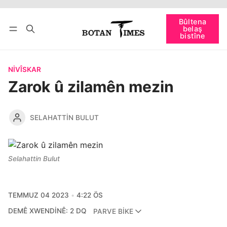
Têkevê
Bûltena belaş bistîne
Bûltena
belaş
bişopîne
bistîne
NIVÎSKAR
Zarok û zilamên mezin
SELAHATTIN BULUT
Selahattin Bulut
TEMMUZ 04 2023
4:22 ÖS
DEMÊ XWENDINÊ: 2 DQ
PARVE BIKE