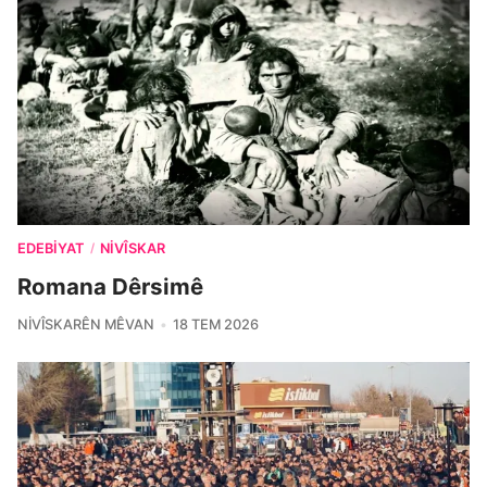
EDEBIYAT
NIVÎSKAR
/
Romana Dêrsimê
NIVÎSKARÊN MÊVAN
18 TEM 2026