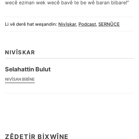
wecê ezman wek wecê bavê te be wê baran bibare!’’
Li vê derê hat weşandin:
Nivîskar
,
Podcast
,
SERNÛÇE
NIVÎSKAR
Selahattin Bulut
NIVÎSAN BIBÎNE
ZÊDETIR BIXWÎNE